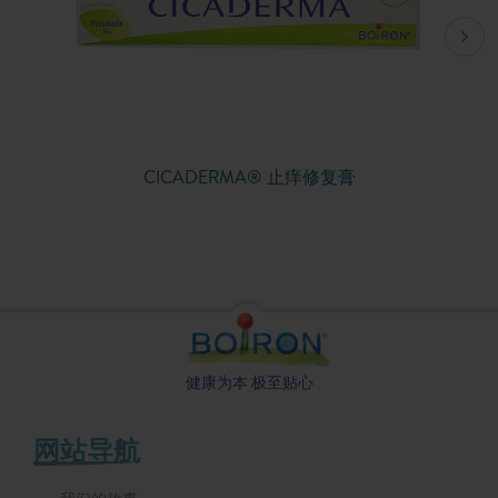
CICADERMA® 止痒修复膏
健康为本 极至贴心
网站导航