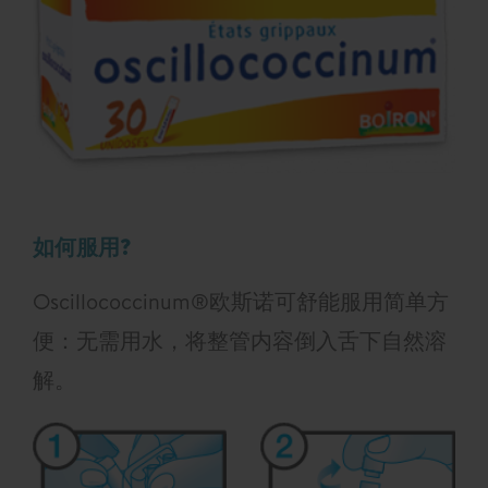
如何服用?
Oscillococcinum®欧斯诺可舒能服用简单方
便：无需用水，将整管内容倒入舌下自然溶
解。