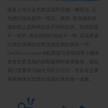
很多人往往会把类流感和流感一概而论, 认
为他们指的是同一情况。然而, 类流感和流
感实际上是两种完全不同的症状。其病因是
不一样的, 病症持续时间也不一样, 虽说两者
出现症状相似但类流感症相比状轻一些。
Oscillococcinum®欧斯诺可舒能四季小糖管
在发生类流感的初期服用时效果最佳，因此
我们需要学习如何为区分它们，并且有必要
掌握身体出现类似流感症状的第一迹象。