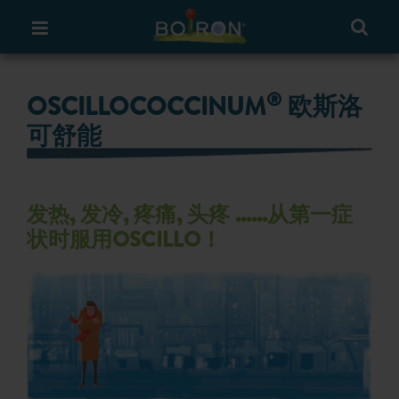
®
OSCILLOCOCCINUM
欧斯洛
可舒能
发热, 发冷, 疼痛, 头疼 ......从第一症
状时服用OSCILLO！