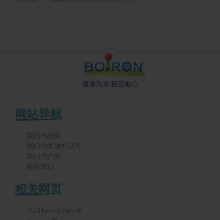
健康为本 极至贴心
网站导航
我们的故事
我们的奖项和认可
我们的产品
联络我们
相关网页
Oscillococcinum®