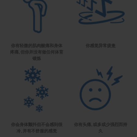
你有轻微的肌肉酸痛和身体
你感觉异常疲惫
疼痛, 但你并没有做任何体育
锻炼
你会身体颤抖但不会感到很
你有头痛, 或多或少强烈而持
冷, 并有不舒服的感觉
久