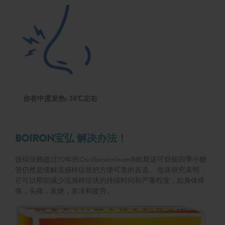
你有中度发热: 38℃左右
BOIRON宝弘 解决办法！
值得信赖超过70年的Oscillococcinum®欧斯诺可舒能四季小糖
管仍然是缓解流感样症状的方便可靠的首选。 临床研究表明，
它可以帮助减少流感样症状的持续时间和严重程度，如身体疼
痛，头痛，发烧，发冷和疲劳。