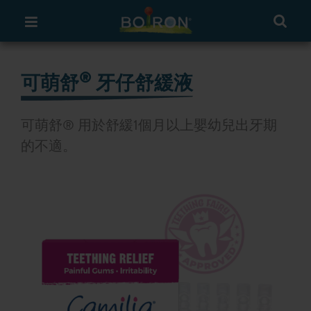
®
可萌舒
牙仔舒緩液
可萌舒® 用於舒緩1個月以上嬰幼兒出牙期
的不適。