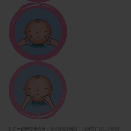
1/ 在一個安靜和使自己感到舒適的地方，用拇指在嬰兒上唇周