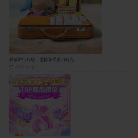
釋放旅行焦慮，盡情享受夏日時光
2026-07-07