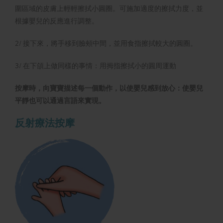
圍區域的皮膚上輕輕擦拭小圓圈。可施加適度的擦拭力度，並
根據嬰兒的反應進行調整。
2/ 接下來，將手移到臉頰中間，並用食指擦拭較大的圓圈。
3/ 在下頜上做同樣的事情：用拇指擦拭小的圓周運動
按摩時，向寶寶描述每一個動作，以使嬰兒感到放心：使嬰兒
平靜也可以通過言語來實現。
反射療法按摩