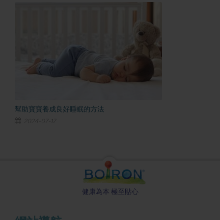
幫助寶寶養成良好睡眠的方法
2024-07-17
健康為本 極至貼心