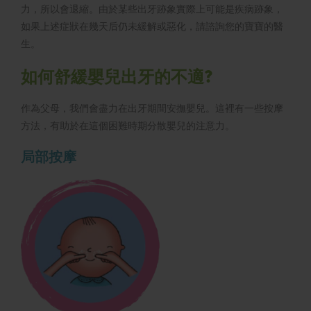
力，所以會退縮。由於某些出牙跡象實際上可能是疾病跡象，
如果上述症狀在幾天后仍未緩解或惡化，請諮詢您的寶寶的醫
生。
如何舒緩嬰兒出牙的不適?
作為父母，我們會盡力在出牙期間安撫嬰兒。這裡有一些按摩
方法，有助於在這個困難時期分散嬰兒的注意力。
局部按摩