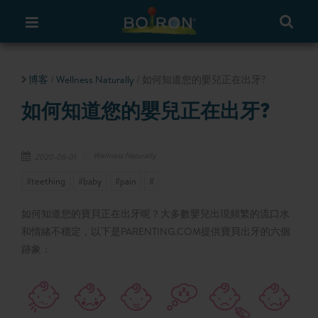
博客
/
Wellness Naturally
/ 如何知道您的嬰兒正在出牙?
如何知道您的嬰兒正在出牙?
Wellness Naturally
2020-06-01
#teething
#baby
#pain
#
如何知道您的寶貝正在出牙呢？大多數嬰兒出現頻繁的流口水
和情緒不穩定，以下是PARENTING.COM提供寶貝出牙的六個
跡象：