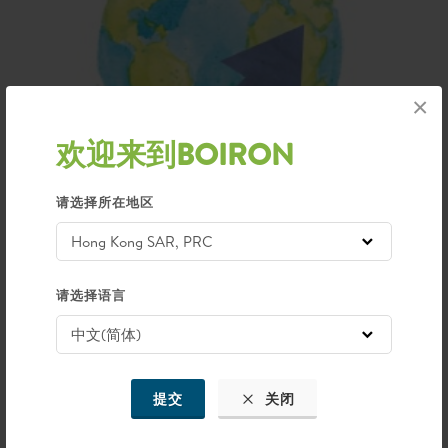
×
欢迎来到BOIRON
请选择所在地区
50多个国家
上立足
请选择语言
提交
关闭