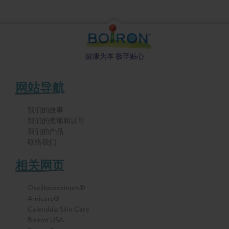
健康为本 极至贴心
网站导航
我们的故事
我们的奖项和认可
我们的产品
联络我们
相关网页
Oscillococcinum®
Arnicare®
Calendula Skin Care
Boiron USA