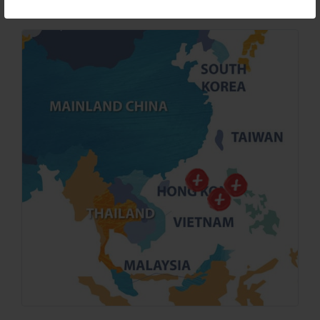
BOIRON亚洲