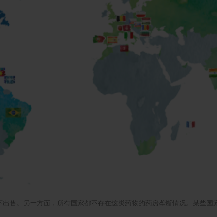
下出售。另一方面，所有国家都不存在这类药物的药房垄断情况。某些国