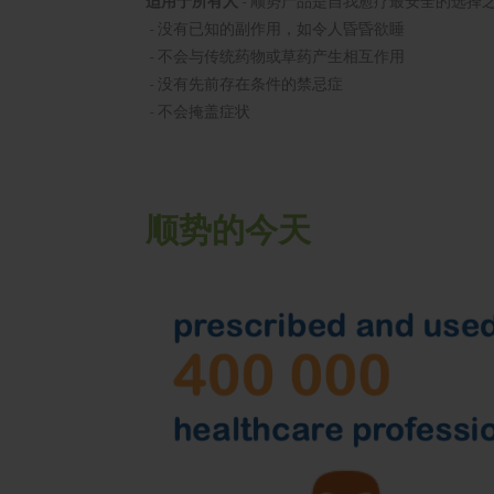
适用于所有人
- 顺势产品是自我愈疗最安全的选择
- 没有已知的副作用，如令人昏昏欲睡
- 不会与传统药物或草药产生相互作用
- 没有先前存在条件的禁忌症
- 不会掩盖症状
顺势的今天