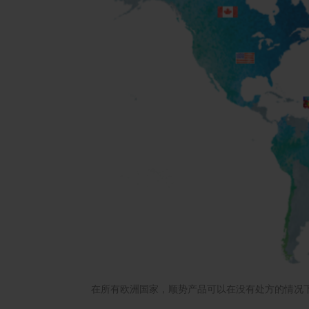
在所有欧洲国家，顺势产品可以在没有处方的情况