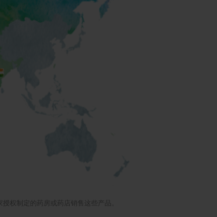
家授权制定的药房或药店销售这些产品。