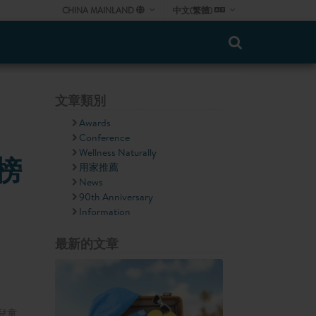
CHINA MAINLAND
中文(繁體)
文章類別
Awards
Conference
Wellness Naturally
榜
用家推薦
News
90th Anniversary
Information
最新的文章
兒童