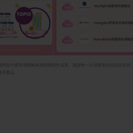
我們在中國市場戰略佈局的階段性成果。感謝每一位消費者的信任與支持
護理產品。