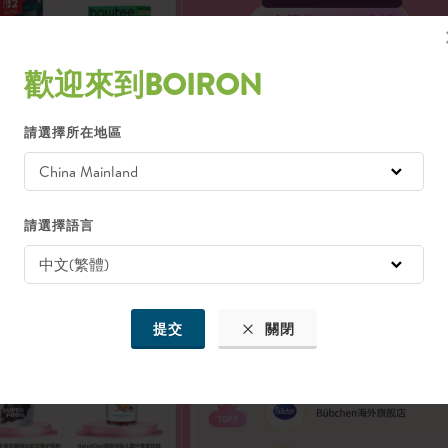
歡迎來到BOIRON
請選擇所在地區
請選擇語言
提交
關閉