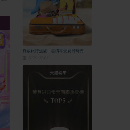
釋放旅行焦慮，盡情享受夏日時光
2026-07-07