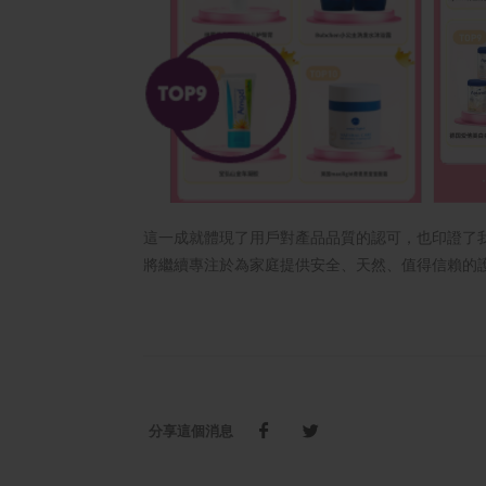
這一成就體現了用戶對產品品質的認可，也印證了
將繼續專注於為家庭提供安全、天然、值得信賴的
分享這個消息