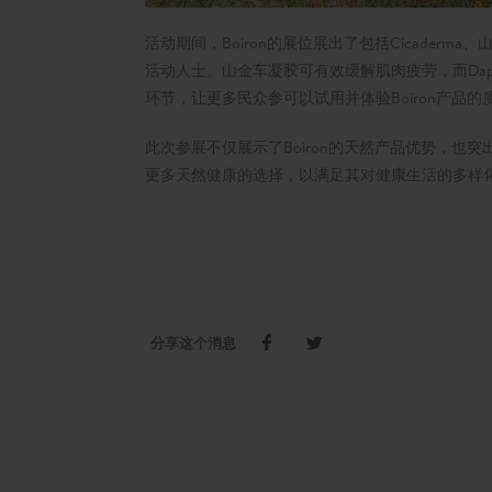
活动期间，Boiron的展位展出了包括Cicaderma、
活动人士。山金车凝胶可有效缓解肌肉疲劳，而Dapi
环节，让更多民众参可以试用并体验Boiron产品的
此次参展不仅展示了Boiron的天然产品优势，也突出
更多天然健康的选择，以满足其对健康生活的多样
分享这个消息