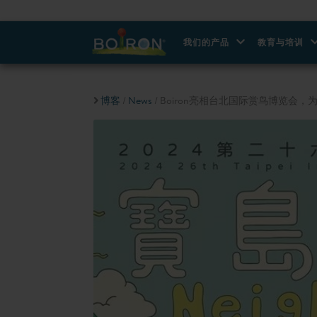
我们的产品
教育与培训
博客
/
News
/ Boiron亮相台北国际赏鸟博览会