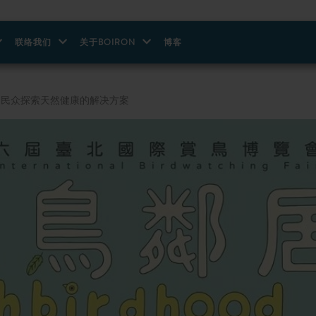
联络我们
关于BOIRON
博客
，为民众探索天然健康的解决方案