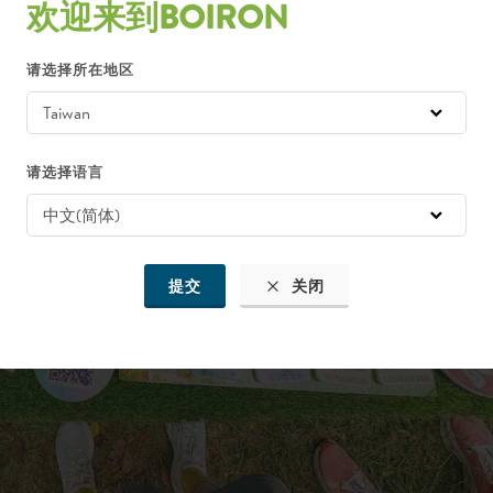
欢迎来到BOIRON
请选择所在地区
请选择语言
提交
关闭