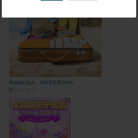
释放旅行焦虑，尽情享受夏日时光
2026-07-07