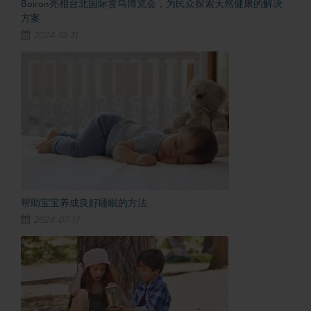
Boiron亮相台北国际赏鸟博览会，为民众探索天然健康的解决
方案
2024-10-31
帮助宝宝养成良好睡眠的方法
2024-07-17