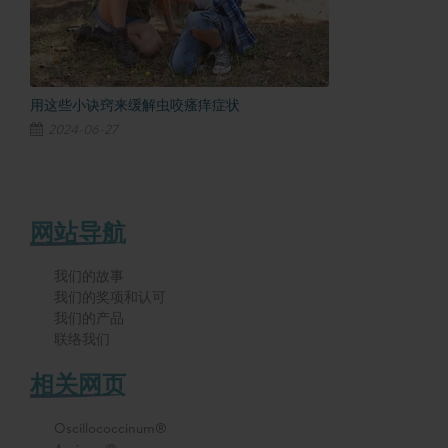
用这些小诀窍来缓解虫咬瘙痒症状
2024-06-27
网站导航
我们的故事
我们的奖项和认可
我们的产品
联络我们
相关网页
Oscillococcinum®