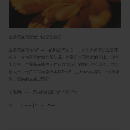
金盏花面霜深受中国家庭喜爱
金盏花面霜作为Boiron的明星产品之一，采用天然有机金盏花
成分，专为宝宝娇嫩的肌肤设计并赢得中国家庭的青睐。自推
出以来，金盏花面霜在天猫官方旗舰店的销量持续增长，成功
进入十月进口宝宝面霜热卖榜Top 5，是Boiron品牌在中国市场
稳步发展的重要里程碑。
欢迎到Boiron天猫旗舰店了解产品详情
Point of Sales | Boiron Asia