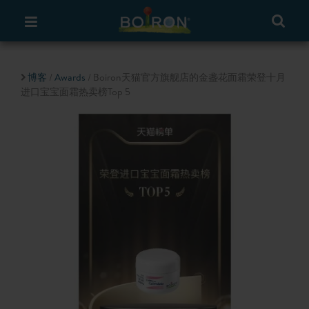
博客
/
Awards
/ Boiron天猫官方旗舰店的金盏花面霜荣登十月
进口宝宝面霜热卖榜Top 5