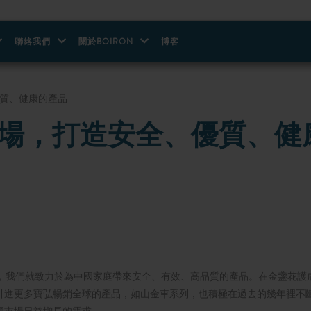
聯絡我們
關於BOIRON
博客
優質、健康的產品
市場，打造安全、優質、健
場，我們就致力於為中國家庭帶來安全、有效、高品質的產品。在金盞花護
引進更多寶弘暢銷全球的產品，如山金車系列，也積極在過去的幾年裡不