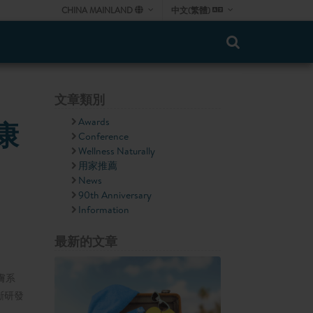
CHINA MAINLAND
中文(繁體)
文章類別
Awards
康
Conference
Wellness Naturally
用家推薦
News
90th Anniversary
Information
最新的文章
膚系
斷研發