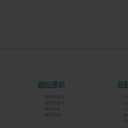
網站導航
相
我們的故事
Os
我們的獎項
Ar
產品列表
Ca
聯系我們
Bo
Bo