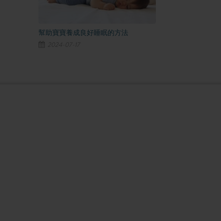
幫助寶寶養成良好睡眠的方法
2024-07-17