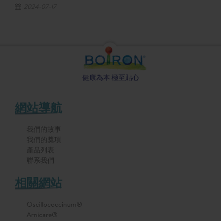
2024-07-17
健康為本 極至貼心
網站導航
我們的故事
我們的獎項
產品列表
聯系我們
相關網站
Oscillococcinum®
Arnicare®