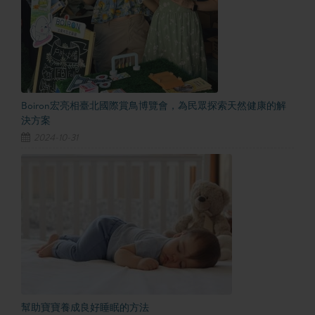
Boiron宏亮相臺北國際賞鳥博覽會，為民眾探索天然健康的解
決方案
2024-10-31
幫助寶寶養成良好睡眠的方法