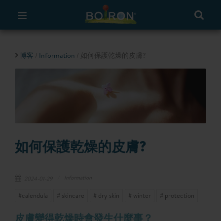
博客
/
Information
/ 如何保護乾燥的皮膚?
如何保護乾燥的皮膚?
Information
2024-01-29
#calendula
# skincare
# dry skin
# winter
# protection
皮膚變得乾燥時會發生什麼事？