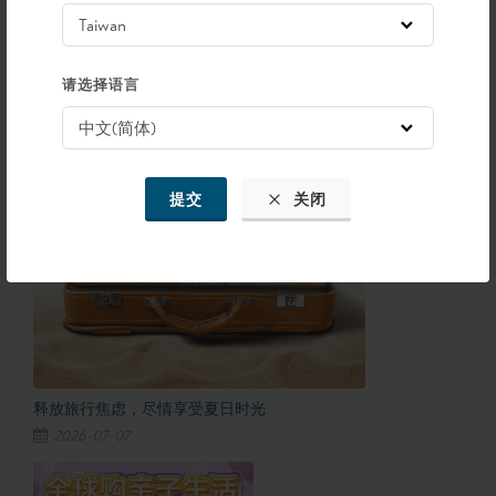
最新的文章
请选择语言
提交
关闭
释放旅行焦虑，尽情享受夏日时光
2026-07-07