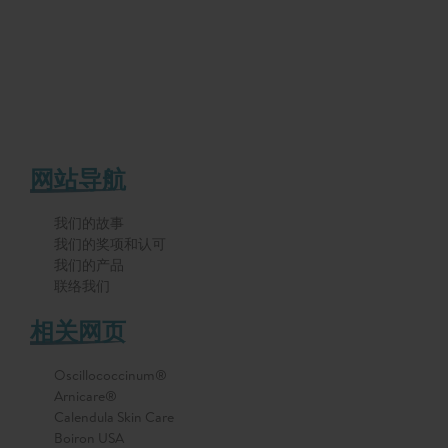
网站导航
我们的故事
我们的奖项和认可
我们的产品
联络我们
相关网页
Oscillococcinum®
Arnicare®
Calendula Skin Care
Boiron USA