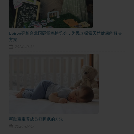
Boiron亮相台北国际赏鸟博览会，为民众探索天然健康的解决
方案
2024-10-31
帮助宝宝养成良好睡眠的方法
2024-07-17